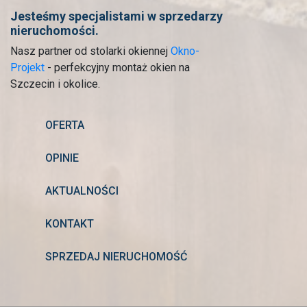
Jesteśmy specjalistami w sprzedarzy
nieruchomości.
Nasz partner od stolarki okiennej
Okno-
Projekt
- perfekcyjny montaż okien na
Szczecin i okolice.
OFERTA
OPINIE
AKTUALNOŚCI
KONTAKT
SPRZEDAJ NIERUCHOMOŚĆ