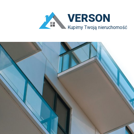
VERSON
Kupimy Twoją nieruchomość