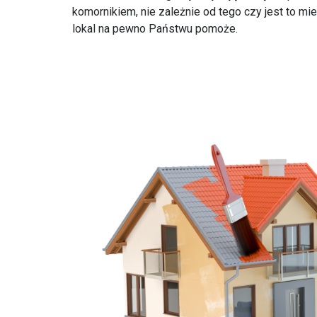
komornikiem, nie zależnie od tego czy jest to mi
lokal na pewno Państwu pomoże.