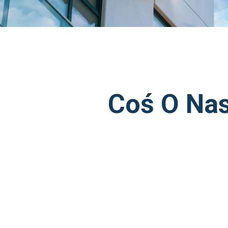
Coś O Na