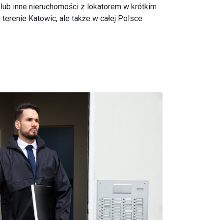
lub inne nieruchomości z lokatorem w krótkim
a terenie Katowic, ale także w całej Polsce.