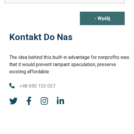
- Wyślij
Kontakt Do Nas
The idea behind this built-in advantage for nonprofits was
that it would prevent rampant speculation, preserve
existing affordable
+48 690 153 037