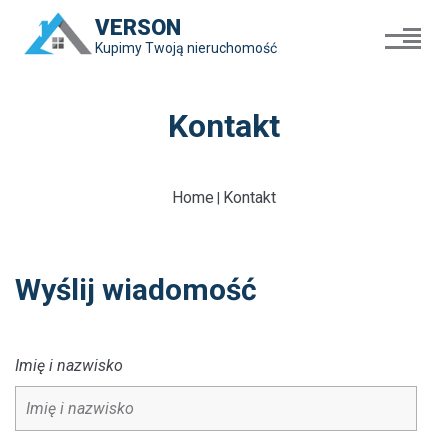
VERSON
Kupimy Twoją nieruchomość
Kontakt
Home
Kontakt
|
Wyślij wiadomość
Imię i nazwisko