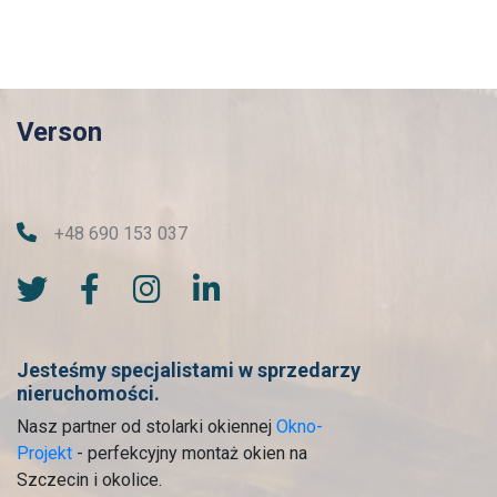
Verson
+48 690 153 037
Jesteśmy specjalistami w sprzedarzy
nieruchomości.
Nasz partner od stolarki okiennej
Okno-
Projekt
- perfekcyjny montaż okien na
Szczecin i okolice.