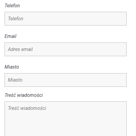
Telefon
Email
Miasto
Treść wiadomości